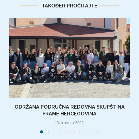
TAKOĐER PROČITAJTE
ODRŽANA PODRUČNA REDOVNA SKUPŠTINA
FRAME HERCEGOVINA
13. travnja 2022.