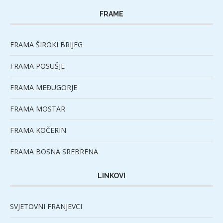
FRAME
FRAMA ŠIROKI BRIJEG
FRAMA POSUŠJE
FRAMA MEĐUGORJE
FRAMA MOSTAR
FRAMA KOČERIN
FRAMA BOSNA SREBRENA
LINKOVI
SVJETOVNI FRANJEVCI