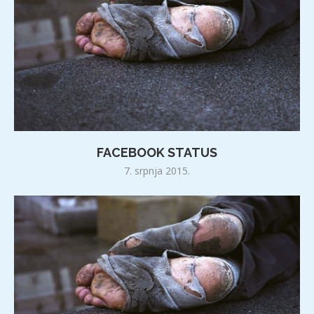
FACEBOOK STATUS
7. srpnja 2015.