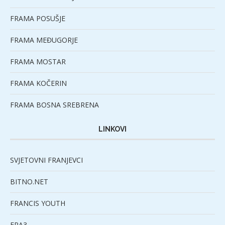
FRAMA POSUŠJE
FRAMA MEĐUGORJE
FRAMA MOSTAR
FRAMA KOČERIN
FRAMA BOSNA SREBRENA
LINKOVI
SVJETOVNI FRANJEVCI
BITNO.NET
FRANCIS YOUTH
FRA3