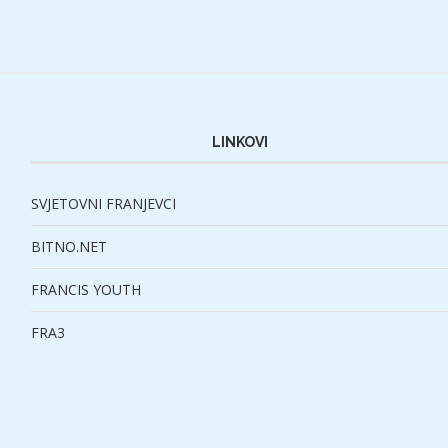
LINKOVI
SVJETOVNI FRANJEVCI
BITNO.NET
FRANCIS YOUTH
FRA3