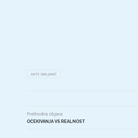
ANTE SMILJANIĆ
Prethodna objava
OČEKIVANJA VS REALNOST