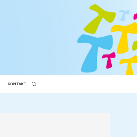
KONTAKT