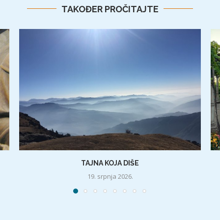
TAKOĐER PROČITAJTE
TAJNA KOJA DIŠE
19. srpnja 2026.