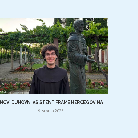
NOVI DUHOVNI ASISTENT FRAME HERCEGOVINA
9. srpnja 2026.