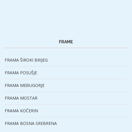
FRAME
FRAMA ŠIROKI BRIJEG
FRAMA POSUŠJE
FRAMA MEĐUGORJE
FRAMA MOSTAR
FRAMA KOČERIN
FRAMA BOSNA SREBRENA