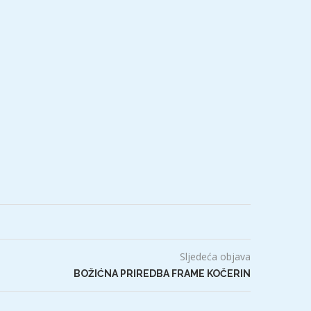
Sljedeća objava
BOŽIĆNA PRIREDBA FRAME KOČERIN