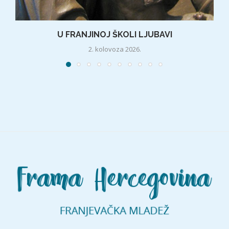
U FRANJINOJ ŠKOLI LJUBAVI
2. kolovoza 2026.