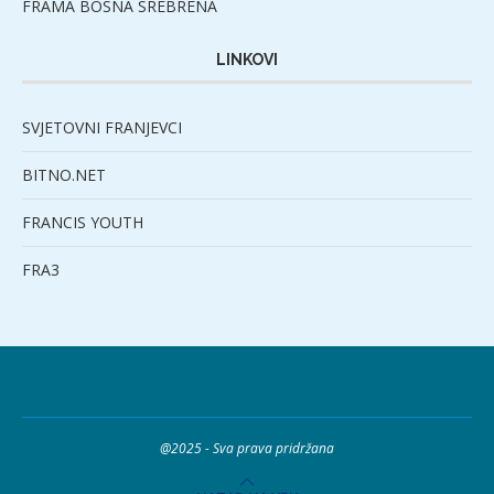
FRAMA BOSNA SREBRENA
LINKOVI
SVJETOVNI FRANJEVCI
BITNO.NET
FRANCIS YOUTH
FRA3
@2025 - Sva prava pridržana