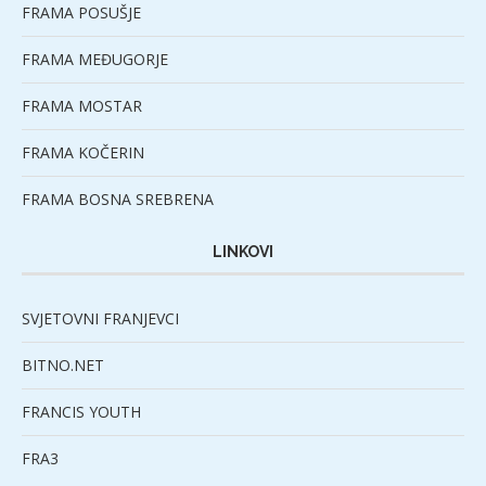
FRAMA POSUŠJE
FRAMA MEĐUGORJE
FRAMA MOSTAR
FRAMA KOČERIN
FRAMA BOSNA SREBRENA
LINKOVI
SVJETOVNI FRANJEVCI
BITNO.NET
FRANCIS YOUTH
FRA3