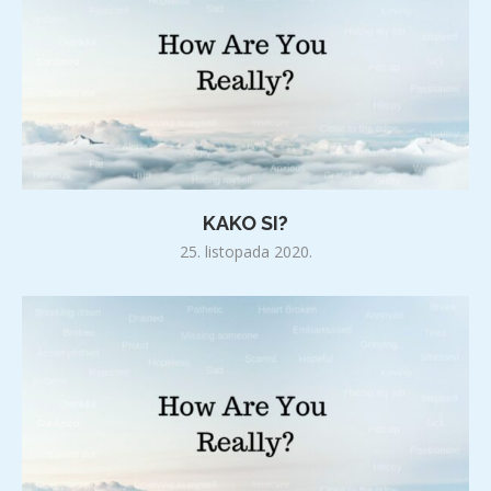
KAKO SI?
25. listopada 2020.