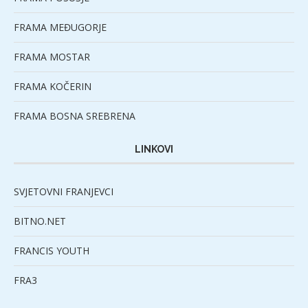
FRAMA MEĐUGORJE
FRAMA MOSTAR
FRAMA KOČERIN
FRAMA BOSNA SREBRENA
LINKOVI
SVJETOVNI FRANJEVCI
BITNO.NET
FRANCIS YOUTH
FRA3