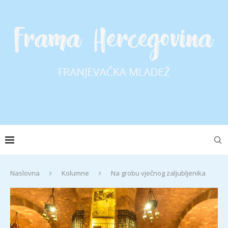
Naslovna
Kolumne
Na grobu vječnog zaljubljenika