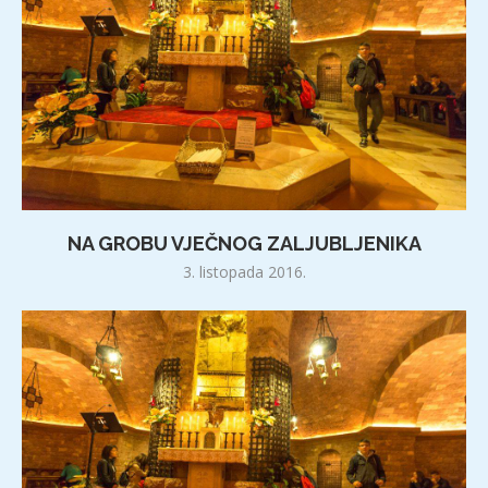
NA GROBU VJEČNOG ZALJUBLJENIKA
3. listopada 2016.