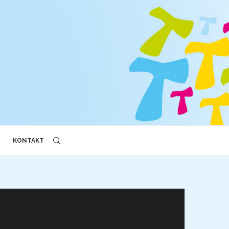
KONTAKT