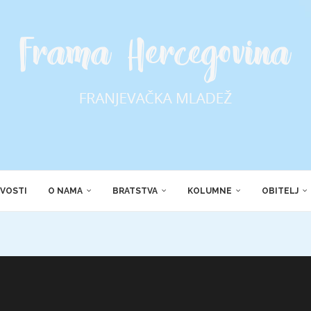
VOSTI
O NAMA
BRATSTVA
KOLUMNE
OBITELJ