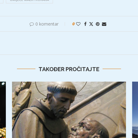
0 komentar
0
TAKOĐER PROČITAJTE