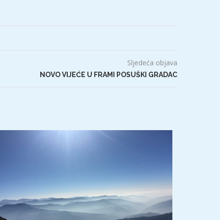
Sljedeća objava
NOVO VIJEĆE U FRAMI POSUŠKI GRADAC