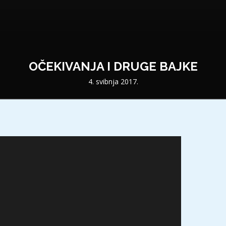
OČEKIVANJA I DRUGE BAJKE
4. svibnja 2017.