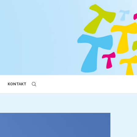
KONTAKT