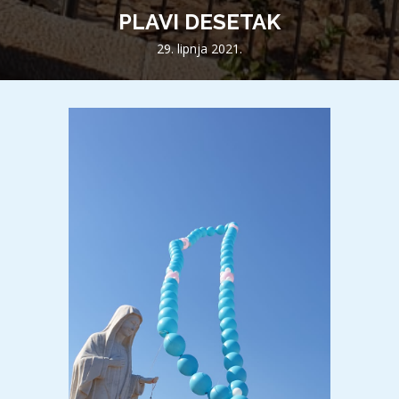
PLAVI DESETAK
29. lipnja 2021.