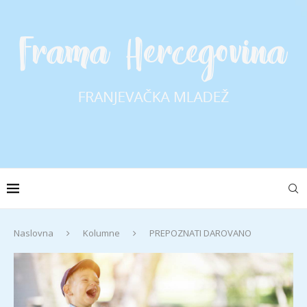
Naslovna
Kolumne
PREPOZNATI DAROVANO