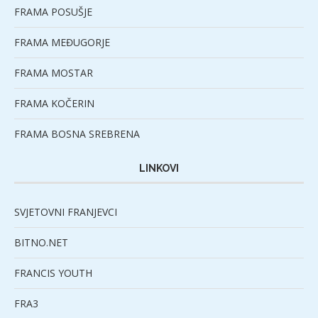
FRAMA POSUŠJE
FRAMA MEĐUGORJE
FRAMA MOSTAR
FRAMA KOČERIN
FRAMA BOSNA SREBRENA
LINKOVI
SVJETOVNI FRANJEVCI
BITNO.NET
FRANCIS YOUTH
FRA3