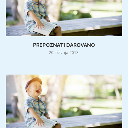
PREPOZNATI DAROVANO
20. travnja 2018.