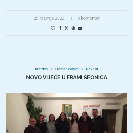
25. travnja 2023.
0 komentar
Bratstva
Frama Seonica
Novosti
NOVO VIJEĆE U FRAMI SEONICA