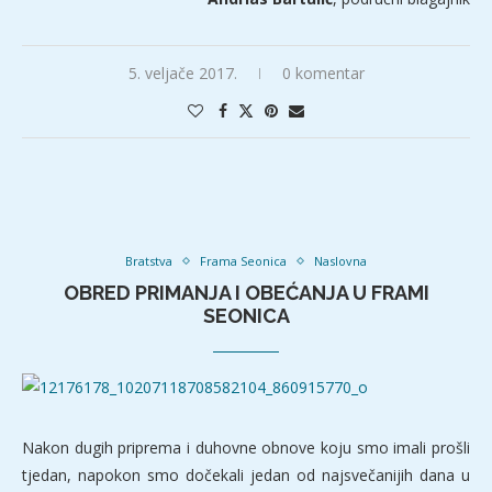
5. veljače 2017.
0 komentar
Bratstva
Frama Seonica
Naslovna
OBRED PRIMANJA I OBEĆANJA U FRAMI
SEONICA
Nakon dugih priprema i duhovne obnove koju smo imali prošli
tjedan, napokon smo dočekali jedan od najsvečanijih dana u