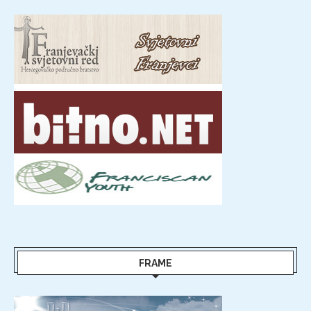
FRAME