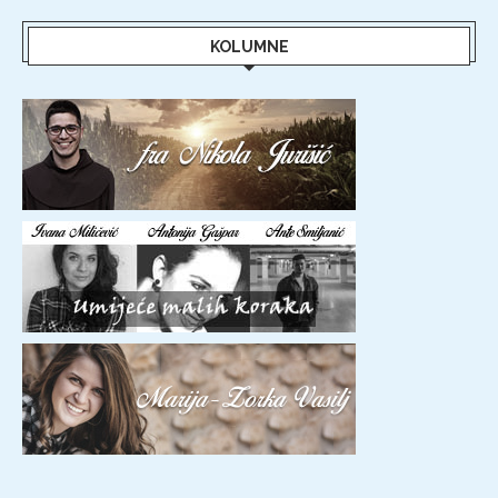
KOLUMNE