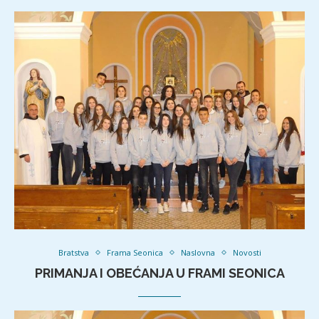
Bratstva
Frama Seonica
Naslovna
Novosti
PRIMANJA I OBEĆANJA U FRAMI SEONICA