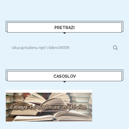
PRETRAŽI
ČASOSLOV