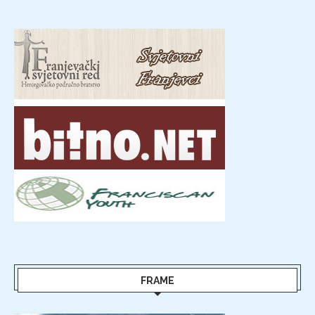
FRAME