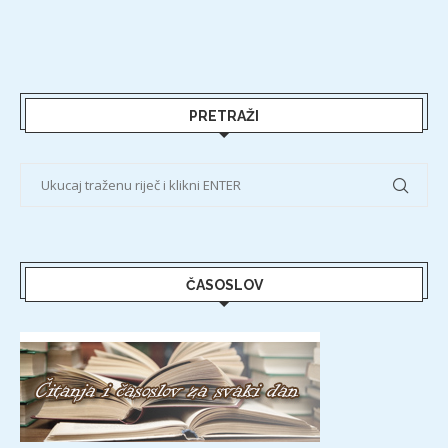
PRETRAŽI
ČASOSLOV