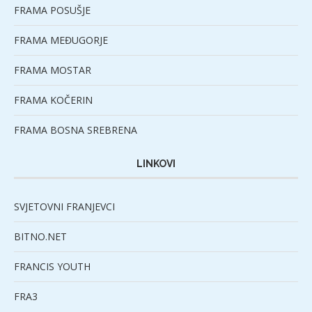
FRAMA POSUŠJE
FRAMA MEĐUGORJE
FRAMA MOSTAR
FRAMA KOČERIN
FRAMA BOSNA SREBRENA
LINKOVI
SVJETOVNI FRANJEVCI
BITNO.NET
FRANCIS YOUTH
FRA3