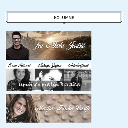
KOLUMNE