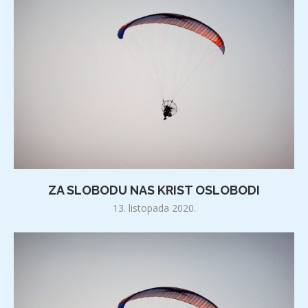
ZA SLOBODU NAS KRIST OSLOBODI
13. listopada 2020.