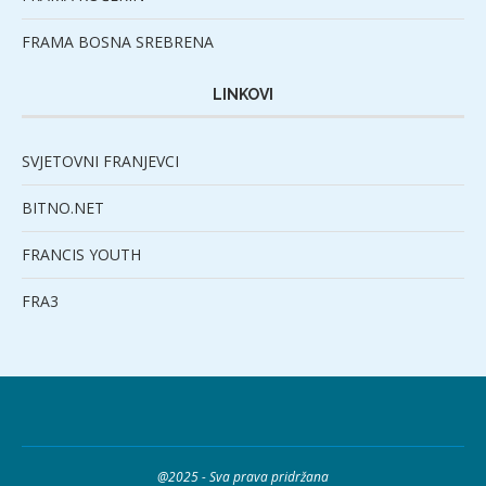
FRAMA BOSNA SREBRENA
LINKOVI
SVJETOVNI FRANJEVCI
BITNO.NET
FRANCIS YOUTH
FRA3
@2025 - Sva prava pridržana