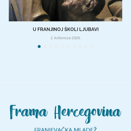
U FRANJINOJ ŠKOLI LJUBAVI
2. kolovoza 2026.