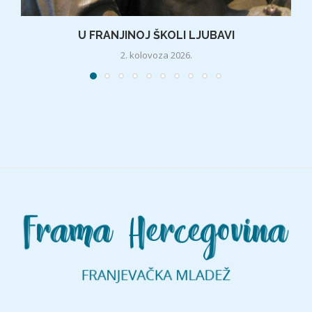
U FRANJINOJ ŠKOLI LJUBAVI
2. kolovoza 2026.