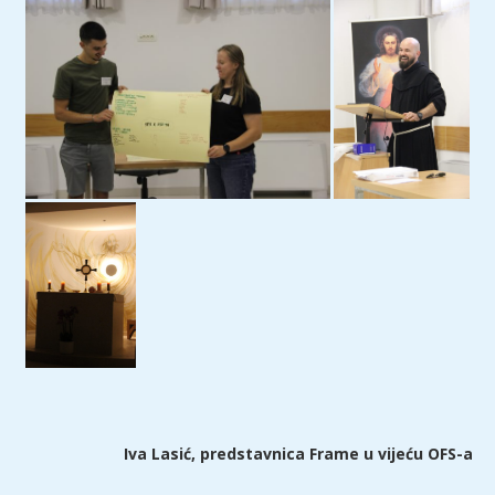
Iva Lasić, predstavnica Frame u vijeću OFS-a