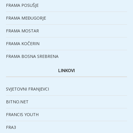
FRAMA POSUŠJE
FRAMA MEĐUGORJE
FRAMA MOSTAR
FRAMA KOČERIN
FRAMA BOSNA SREBRENA
LINKOVI
SVJETOVNI FRANJEVCI
BITNO.NET
FRANCIS YOUTH
FRA3