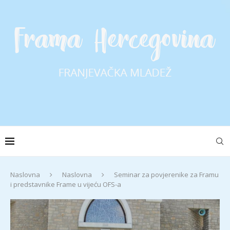
Naslovna
Naslovna
Seminar za povjerenike za Framu
i predstavnike Frame u vijeću OFS-a