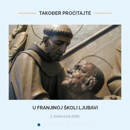
TAKOĐER PROČITAJTE
U FRANJINOJ ŠKOLI LJUBAVI
2. kolovoza 2026.