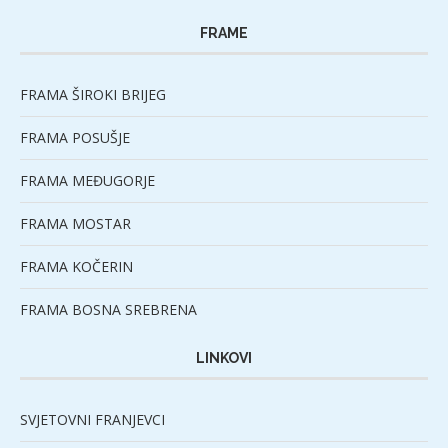
FRAME
FRAMA ŠIROKI BRIJEG
FRAMA POSUŠJE
FRAMA MEĐUGORJE
FRAMA MOSTAR
FRAMA KOČERIN
FRAMA BOSNA SREBRENA
LINKOVI
SVJETOVNI FRANJEVCI