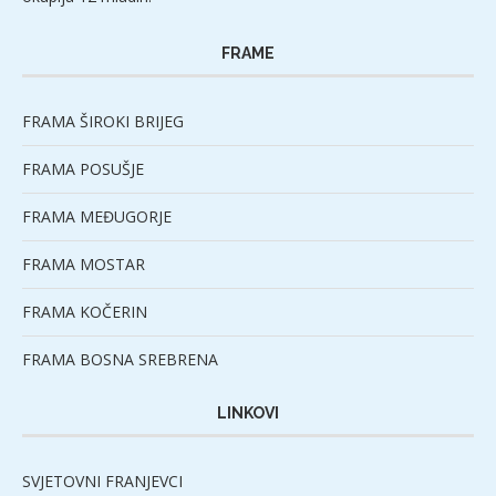
FRAME
FRAMA ŠIROKI BRIJEG
FRAMA POSUŠJE
FRAMA MEĐUGORJE
FRAMA MOSTAR
FRAMA KOČERIN
FRAMA BOSNA SREBRENA
LINKOVI
SVJETOVNI FRANJEVCI