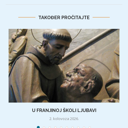
TAKOĐER PROČITAJTE
U FRANJINOJ ŠKOLI LJUBAVI
2. kolovoza 2026.