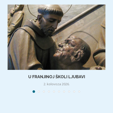
U FRANJINOJ ŠKOLI LJUBAVI
2. kolovoza 2026.