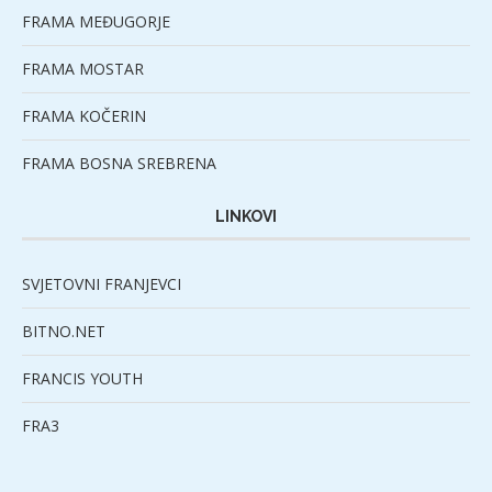
FRAMA MEĐUGORJE
FRAMA MOSTAR
FRAMA KOČERIN
FRAMA BOSNA SREBRENA
LINKOVI
SVJETOVNI FRANJEVCI
BITNO.NET
FRANCIS YOUTH
FRA3