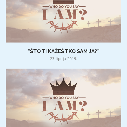
“ŠTO TI KAŽEŠ TKO SAM JA?”
23. lipnja 2019.