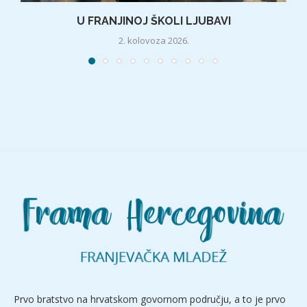
U FRANJINOJ ŠKOLI LJUBAVI
2. kolovoza 2026.
Prvo bratstvo na hrvatskom govornom području, a to je prvo