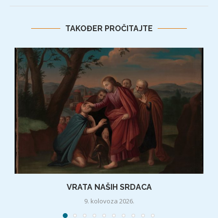
TAKOĐER PROČITAJTE
VRATA NAŠIH SRDACA
9. kolovoza 2026.