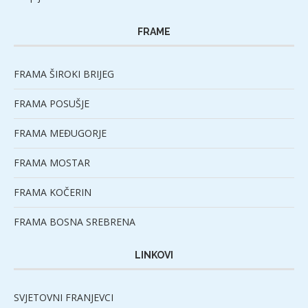
FRAME
FRAMA ŠIROKI BRIJEG
FRAMA POSUŠJE
FRAMA MEĐUGORJE
FRAMA MOSTAR
FRAMA KOČERIN
FRAMA BOSNA SREBRENA
LINKOVI
SVJETOVNI FRANJEVCI