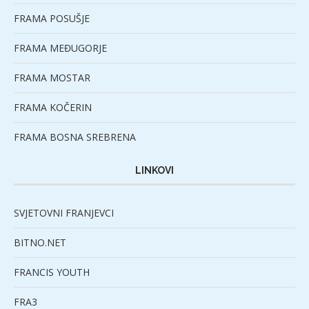
FRAMA POSUŠJE
FRAMA MEĐUGORJE
FRAMA MOSTAR
FRAMA KOČERIN
FRAMA BOSNA SREBRENA
LINKOVI
SVJETOVNI FRANJEVCI
BITNO.NET
FRANCIS YOUTH
FRA3