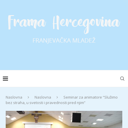
Naslovna
Naslovna
Seminar za animatore “Služimo
bez straha, u svetosti i pravednosti pred njim”