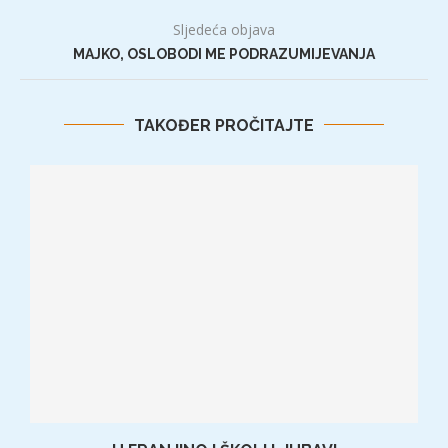
Sljedeća objava
MAJKO, OSLOBODI ME PODRAZUMIJEVANJA
TAKOĐER PROČITAJTE