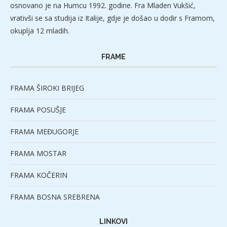
osnovano je na Humcu 1992. godine. Fra Mladen Vukšić,
vrativši se sa studija iz Italije, gdje je došao u dodir s Framom,
okuplja 12 mladih.
FRAME
FRAMA ŠIROKI BRIJEG
FRAMA POSUŠJE
FRAMA MEĐUGORJE
FRAMA MOSTAR
FRAMA KOČERIN
FRAMA BOSNA SREBRENA
LINKOVI