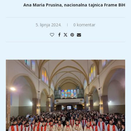
Ana Maria Prusina, nacionalna tajnica Frame BiH
5. lipnja 2024.
0 komentar