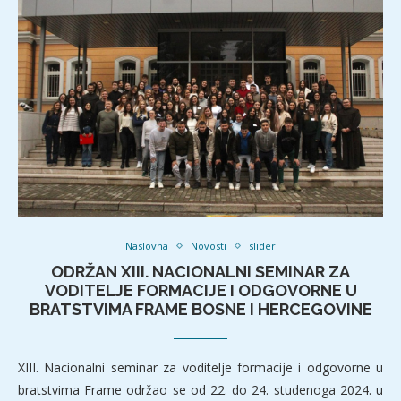
Naslovna
Novosti
slider
ODRŽAN XIII. NACIONALNI SEMINAR ZA
VODITELJE FORMACIJE I ODGOVORNE U
BRATSTVIMA FRAME BOSNE I HERCEGOVINE
XIII. Nacionalni seminar za voditelje formacije i odgovorne u
bratstvima Frame održao se od 22. do 24. studenoga 2024. u