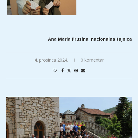
Ana Maria Prusina, nacionalna tajnica
4. prosinca 2024.
0 komentar