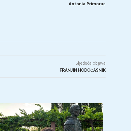
Antonia Primorac
Sljedeća objava
FRANJIN HODOČASNIK