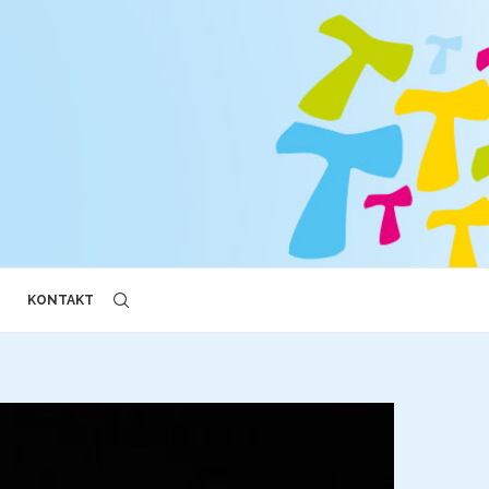
KONTAKT