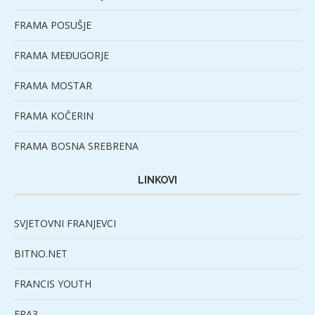
FRAMA POSUŠJE
FRAMA MEĐUGORJE
FRAMA MOSTAR
FRAMA KOČERIN
FRAMA BOSNA SREBRENA
LINKOVI
SVJETOVNI FRANJEVCI
BITNO.NET
FRANCIS YOUTH
FRA3