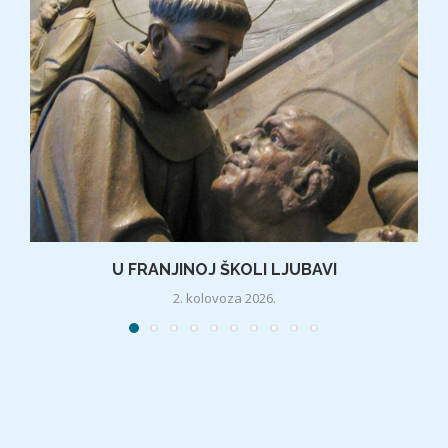
U FRANJINOJ ŠKOLI LJUBAVI
2. kolovoza 2026.