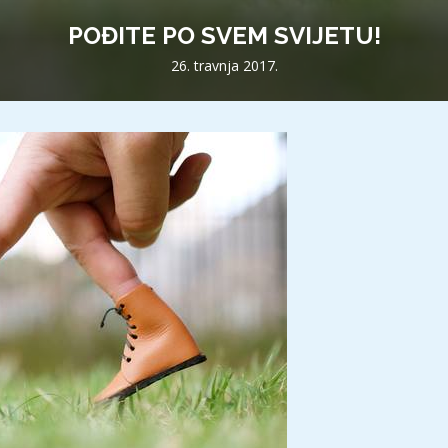
POĐITE PO SVEM SVIJETU!
26. travnja 2017.