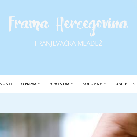
VOSTI
O NAMA
BRATSTVA
KOLUMNE
OBITELJ