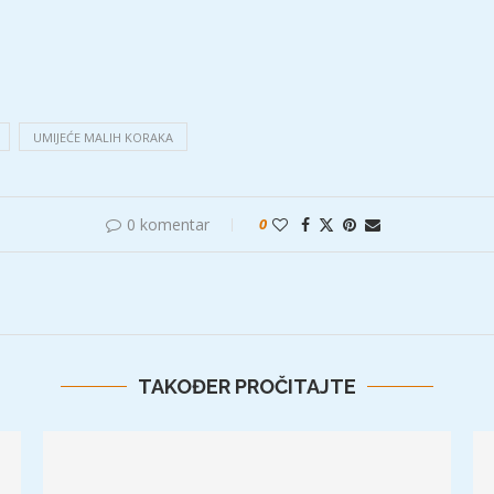
UMIJEĆE MALIH KORAKA
0 komentar
0
TAKOĐER PROČITAJTE