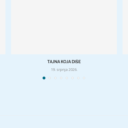
TAJNA KOJA DIŠE
19. srpnja 2026.