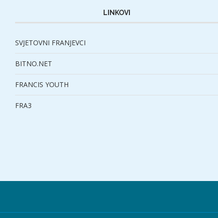
LINKOVI
SVJETOVNI FRANJEVCI
BITNO.NET
FRANCIS YOUTH
FRA3