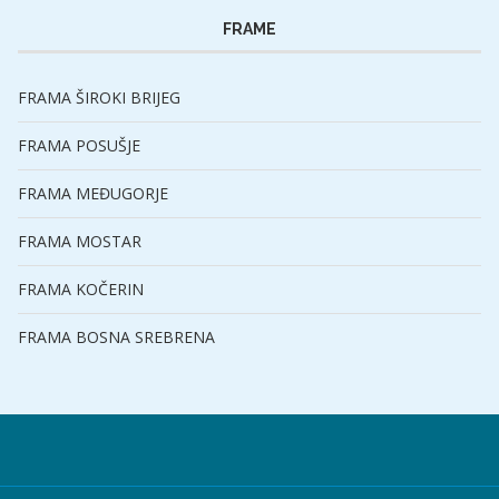
FRAME
FRAMA ŠIROKI BRIJEG
FRAMA POSUŠJE
FRAMA MEĐUGORJE
FRAMA MOSTAR
FRAMA KOČERIN
FRAMA BOSNA SREBRENA