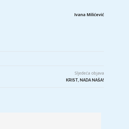
Ivana Milićević
Sljedeća objava
KRIST, NADA NAŠA!