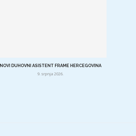
NOVI DUHOVNI ASISTENT FRAME HERCEGOVINA
9. srpnja 2026.