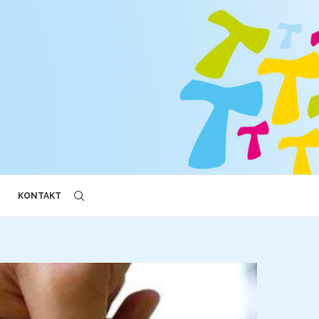
KONTAKT